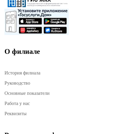
О филиале
История филиала
Руководство
Основные показатели
Работа у нас
Реквизиты