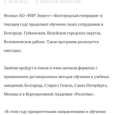
05.02.2026
НОВОСТИ ФИЛИАЛОВ
Филиал АО «РИР Энерго»-«Белгородская генерация» в
текущем году продолжит обучение своих сотрудников в
Белгороде, Губкинском, Валуйском городских округах,
Волоконовском районе. Такая программа реализуется
ежегодно.
Занятия пройдут в очном и очно-заочном форматах с
применением дистанционных методов обучения в учебных
заведениях Белгорода, Старого Оскола, Санкт-Петербурга,
Москвы и в Корпоративной Академии «Росатома».
«В этом году приоритетными направлениями в обучении