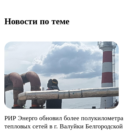
Новости по теме
РИР Энерго обновил более полукилометра
тепловых сетей в г. Валуйки Белгородской