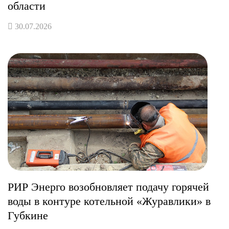
области
30.07.2026
РИР Энерго возобновляет подачу горячей
воды в контуре котельной «Журавлики» в
Губкине