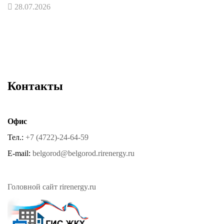
28.07.2026
Контакты
Офис
Тел.:
+7 (4722)-24-64-59
E-mail:
belgorod@belgorod.rirenergy.ru
Головной сайт rirenergy.ru