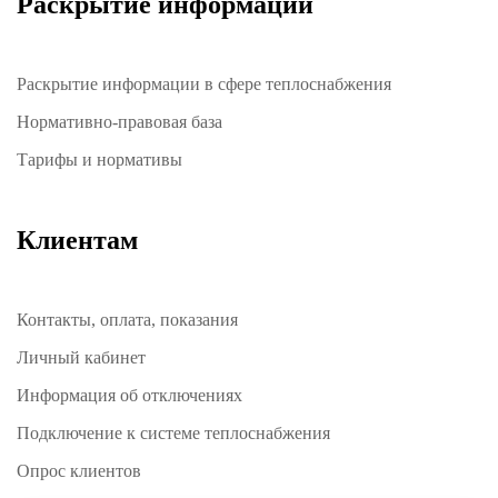
Раскрытие информации
Раскрытие информации в сфере теплоснабжения
Нормативно-правовая база
Тарифы и нормативы
Клиентам
Контакты, оплата, показания
Личный кабинет
Информация об отключениях
Подключение к системе теплоснабжения
Опрос клиентов