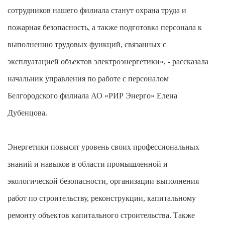
сотрудников нашего филиала станут охрана труда и
пожарная безопасность, а также подготовка персонала к
выполнению трудовых функций, связанных с
эксплуатацией объектов электроэнергетики», - рассказала
начальник управления по работе с персоналом
Белгородского филиала АО «РИР Энерго» Елена
Дубенцова.
Энергетики повысят уровень своих профессиональных
знаний и навыков в области промышленной и
экологической безопасности, организации выполнения
работ по строительству, реконструкции, капитальному
ремонту объектов капитального строительства. Также