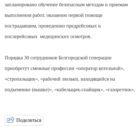
запланировано обучение безопасным методам и приемам
выполнения работ, оказанию первой помощи
пострадавшим, проведению предрейсовых и
послерейсовых медицинских осмотров.
Порядка 30 сотрудников Белгородской генерации
приобретут смежные профессии «оператор котельной»,
«стропальщик», «рабочий люльки, находящийся на
подъемнике (вышке)», «кабельщик-спайщик», «газорезчик».
Поделиться