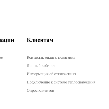
мации
Клиентам
ре
Контакты, оплата, показания
Личный кабинет
Информация об отключениях
Подключение к системе теплоснабжения
Опрос клиентов