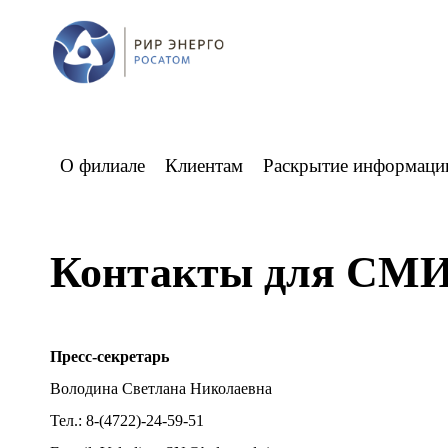
О филиале
Клиентам
Раскрытие информаци
Контакты для СМ
Пресс-секретарь
Володина Светлана Николаевна
Тел.: 8-(4722)-24-59-51