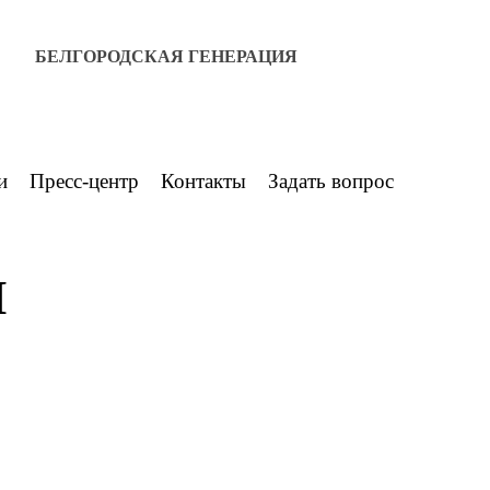
БЕЛГОРОДСКАЯ ГЕНЕРАЦИЯ
и
Пресс-центр
Контакты
Задать вопрос
И