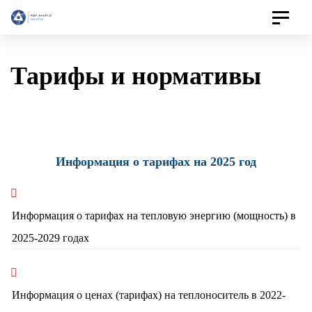
Toggle
navigat
Тарифы и нормативы
Информация о тарифах на 2025 год
Информация о тарифах на тепловую энергию (мощность) в
2025-2029 годах
Информация о ценах (тарифах) на теплоноситель в 2022-