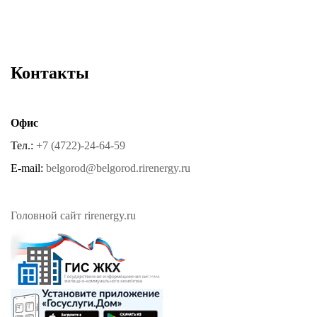
Контакты
Офис
Тел.:
+7 (4722)-24-64-59
E-mail:
belgorod@belgorod.rirenergy.ru
Головной сайт rirenergy.ru