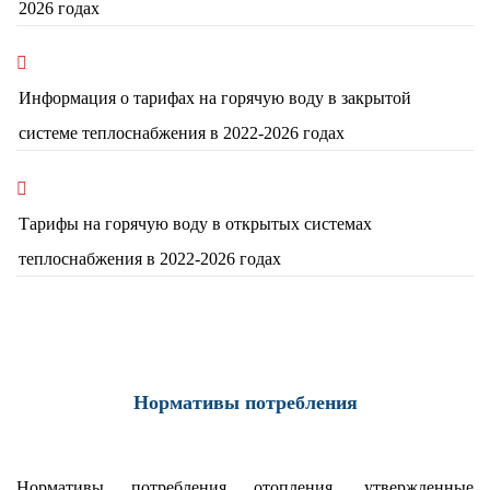
2026 годах
Информация о тарифах на горячую воду в закрытой
системе теплоснабжения в 2022-2026 годах
Тарифы на горячую воду в открытых системах
теплоснабжения в 2022-2026 годах
Нормативы потребления
Нормативы потребления отопления, утвержденные