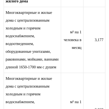
жилого дома
Многоквартирные и жилые
дома с централизованным
холодным и горячим
м³ на 1
водоснабжением,
человека в
3,177
водоотведением,
месяц
оборудованные унитазами,
раковинами, мойками, ваннами
длиной 1650-1700 мм с душем
Многоквартирные и жилые
дома с централизованным
холодным и горячим
водоснабжением,
м³ на 1