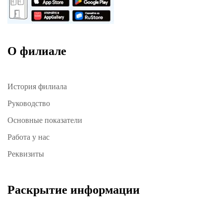
О филиале
История филиала
Руководство
Основные показатели
Работа у нас
Реквизиты
Раскрытие информации