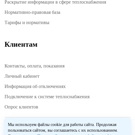
Раскрытие информации в сфере теплоснабжения
Нормативно-правовая база
Тарифы и нормативы
Клиентам
Контакты, оплата, показания
Личный кабинет
Информация об отключениях
Подключение к системе теплоснабжения
Опрос клиентов
Мы используем файлы cookie для работы сайта. Продолжая
пользоваться сайтом, вы соглашаетесь с их использованием.
COPYRIGHT 2025 АО “РИР Энерго”