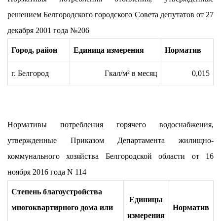
решением Белгородского городского Совета депутатов от 27
декабря 2001 года №206
Город, район
Единица измерения
Норматив
г. Белгород
Гкал/м² в месяц
0,015
Нормативы потребления горячего водоснабжения,
утвержденные Приказом Департамента жилищно-
коммунального хозяйства Белгородской области от 16
ноября 2016 года N 114
Степень благоустройства
Единицы
многоквартирного дома или
Норматив
измерения