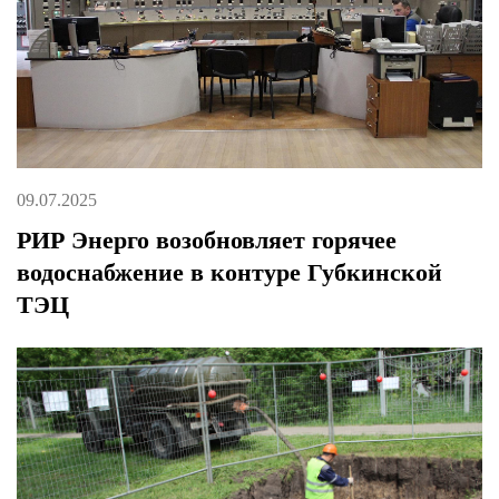
09.07.2025
РИР Энерго возобновляет горячее
водоснабжение в контуре Губкинской
ТЭЦ