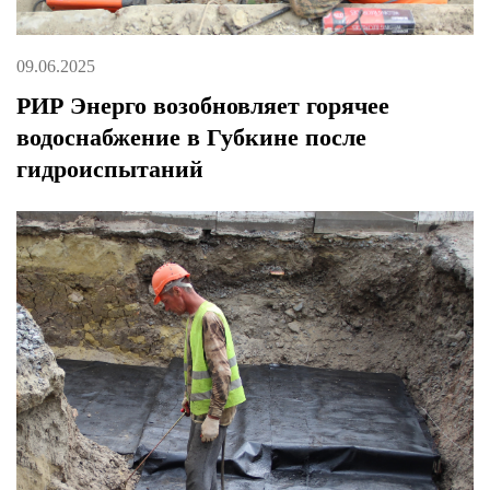
09.06.2025
РИР Энерго возобновляет горячее
водоснабжение в Губкине после
гидроиспытаний