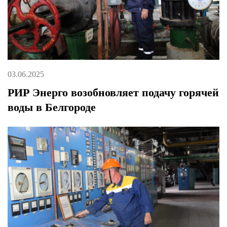
03.06.2025
РИР Энерго возобновляет подачу горячей
воды в Белгороде