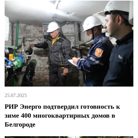
25.07.2025
РИР Энерго подтвердил готовность к
зиме 400 многоквартирных домов в
Белгороде