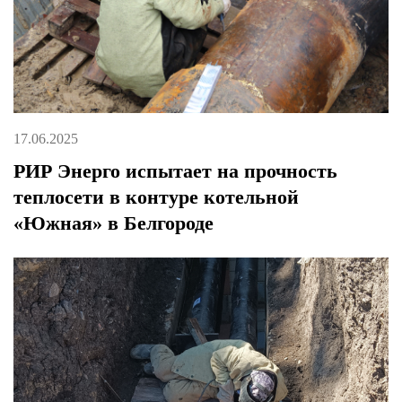
17.06.2025
РИР Энерго испытает на прочность
теплосети в контуре котельной
«Южная» в Белгороде