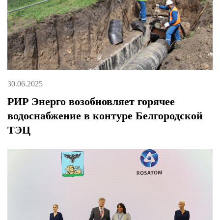
30.06.2025
РИР Энерго возобновляет горячее
водоснабжение в контуре Белгородской
ТЭЦ