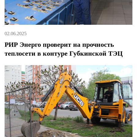
02.06.2025
РИР Энерго проверит на прочность
теплосети в контуре Губкинской ТЭЦ