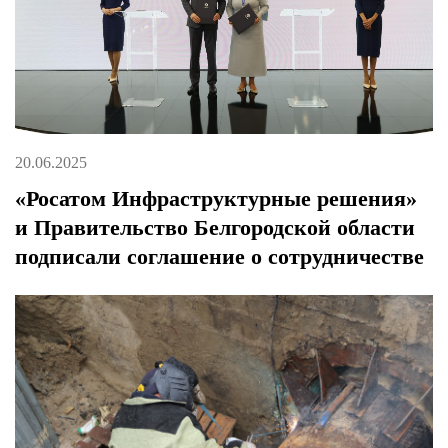
20.06.2025
«Росатом Инфраструктурные решения»
и Правительство Белгородской области
подписали соглашение о сотрудничестве