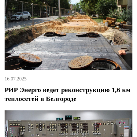
16.07.2025
РИР Энерго ведет реконструкцию 1,6 км
теплосетей в Белгороде