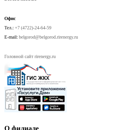
Офис
Тел.:
+7 (4722)-24-64-59
E-mail:
belgorod@belgorod.rirenergy.ru
Головной сайт rirenergy.ru
О филиале