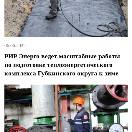
06.06.2025
РИР Энерго ведет масштабные работы
по подготовке теплоэнергетического
комплекса Губкинского округа к зиме