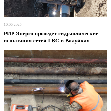
10.06.2025
РИР Энерго проведет гидравлические
испытания сетей ГВС в Валуйках