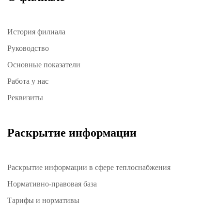
История филиала
Руководство
Основные показатели
Работа у нас
Реквизиты
Раскрытие информации
Раскрытие информации в сфере теплоснабжения
Нормативно-правовая база
Тарифы и нормативы